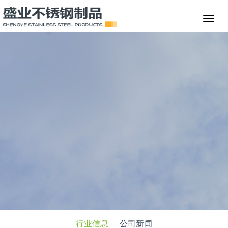
行业信息
公司新闻