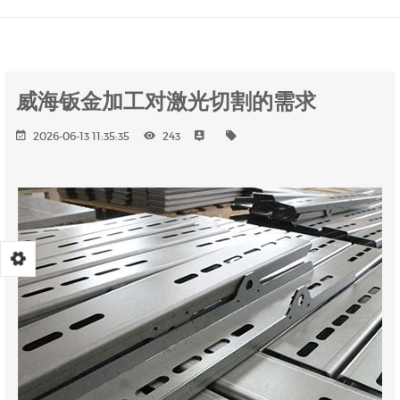
威海钣金加工对激光切割的需求
2026-06-13 11:35:35
243