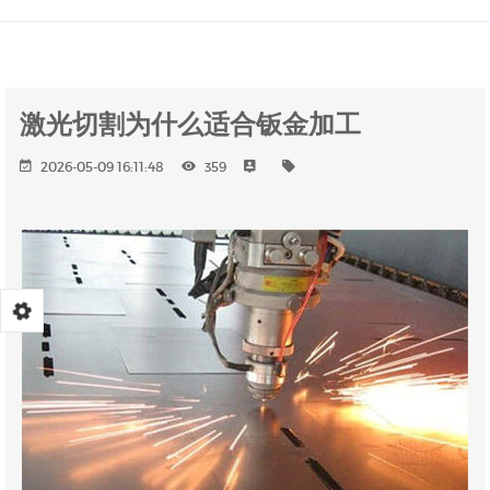
激光切割为什么适合钣金加工
2026-05-09 16:11:48
359