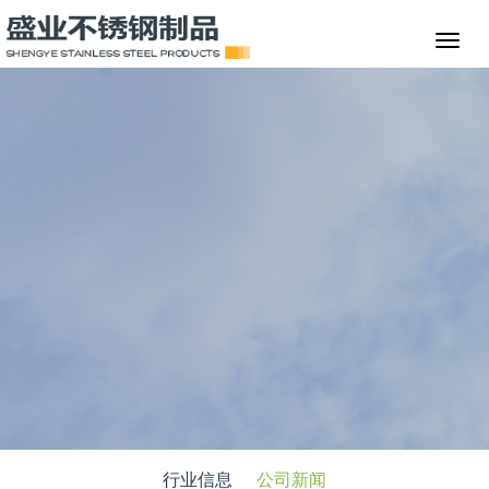
行业信息
公司新闻