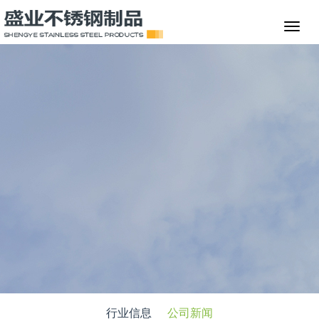
行业信息
公司新闻