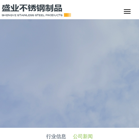
行业信息
公司新闻