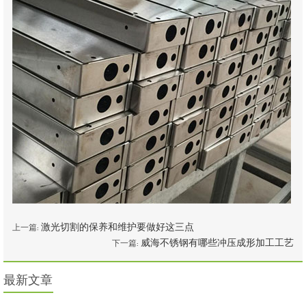
激光切割的保养和维护要做好这三点
上一篇:
威海不锈钢有哪些冲压成形加工工艺
下一篇:
最新文章